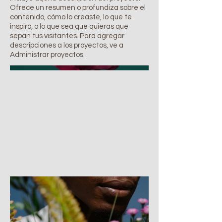
Ofrece un resumen o profundiza sobre el
contenido, cómo lo creaste, lo que te
inspiró, o lo que sea que quieras que
sepan tus visitantes. Para agregar
descripciones a los proyectos, ve a
Administrar proyectos.